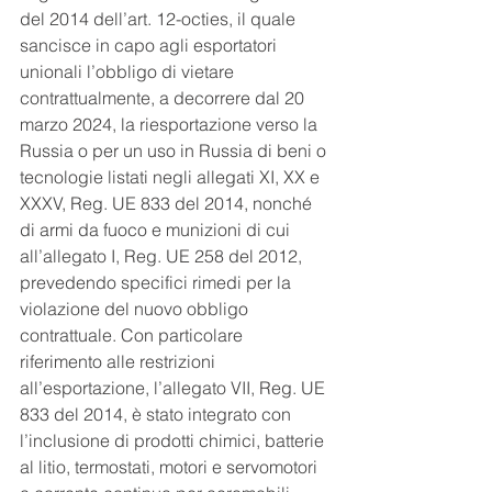
del 2014 dell’art. 12-octies, il quale 
sancisce in capo agli esportatori 
unionali l’obbligo di vietare 
contrattualmente, a decorrere dal 20 
marzo 2024, la riesportazione verso la 
Russia o per un uso in Russia di beni o 
tecnologie listati negli allegati XI, XX e 
XXXV, Reg. UE 833 del 2014, nonché 
di armi da fuoco e munizioni di cui 
all’allegato I, Reg. UE 258 del 2012, 
prevedendo specifici rimedi per la 
violazione del nuovo obbligo 
contrattuale. Con particolare 
riferimento alle restrizioni 
all’esportazione, l’allegato VII, Reg. UE 
833 del 2014, è stato integrato con 
l’inclusione di prodotti chimici, batterie 
al litio, termostati, motori e servomotori 