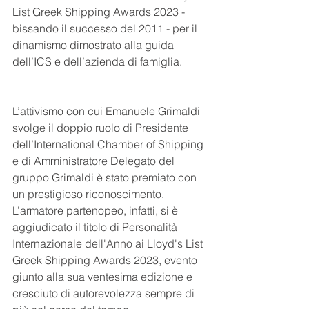
List Greek Shipping Awards 2023 - 
bissando il successo del 2011 - per il 
dinamismo dimostrato alla guida 
dell’ICS e dell’azienda di famiglia.
L’attivismo con cui Emanuele Grimaldi 
svolge il doppio ruolo di Presidente 
dell’International Chamber of Shipping 
e di Amministratore Delegato del 
gruppo Grimaldi è stato premiato con 
un prestigioso riconoscimento. 
L’armatore partenopeo, infatti, si è 
aggiudicato il titolo di Personalità 
Internazionale dell'Anno ai Lloyd's List 
Greek Shipping Awards 2023, evento 
giunto alla sua ventesima edizione e 
cresciuto di autorevolezza sempre di 